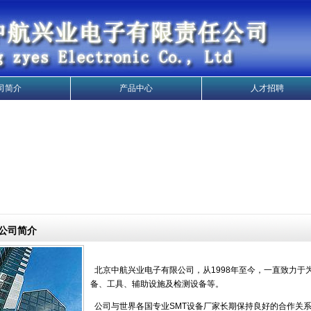
司简介
产品中心
人才招聘
公司简介
北京中航兴业电子有限公司，从1998年至今，一直致力于
备、工具、辅助设施及检测设备等。
公司与世界各国专业SMT设备厂家长期保持良好的合作关系，