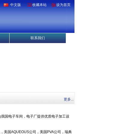
中文版
收藏本站
设为首页
联系我们
更多...
为我国电子车间，电子厂提供优质电子加工设
美国AQUEOUS公司，美国PVA公司，瑞典