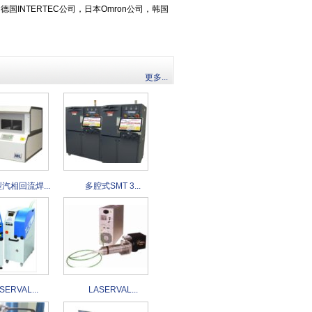
德国INTERTEC公司，日本Omron公司，韩国
更多...
汽相回流焊...
多腔式SMT 3...
SERVAL...
LASERVAL...